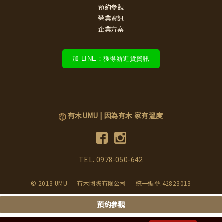
預約參觀
營業資訊
企業方案
加 LINE：獲得新進貨資訊
有木UMU | 因為有木 家有溫度
TEL.
0978-050-642
© 2013 UMU ｜ 有木國際有限公司 ｜ 統一編號 42823013
預約參觀