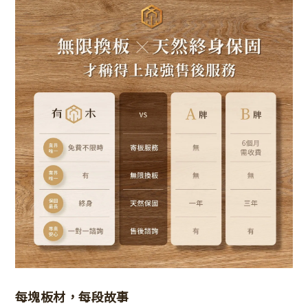
每塊板材，每段故事