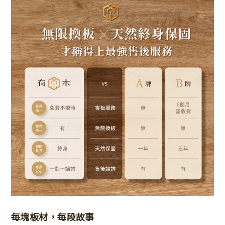
每塊板材，每段故事