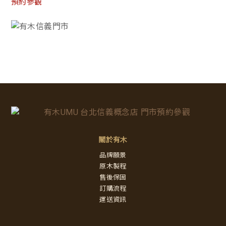
預約參觀
關於有木
品牌願景
原木製程
售後保固
訂購流程
運送資訊