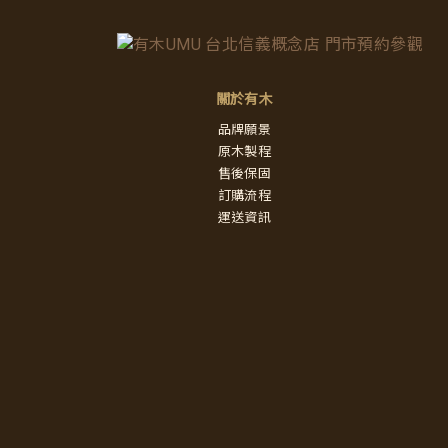
關於有木
品牌願景
原木製程
售後保固
訂購流程
運送資訊