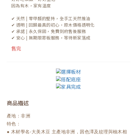
因為有木，家有溫度

✔ 天然 | 零甲醛的堅持，全手工天然推油
✔ 透明 | 回歸最真的初心，原木價格透明化
✔ 承諾 | 永久保固，免費到府售後服務
✔ 安心 | 無期限寄板服務，等待新家落成
售完
商品描述
產地：非洲
特色：
● 木材學名-大美木豆 主產地非洲，因色澤及紋理與柚木相