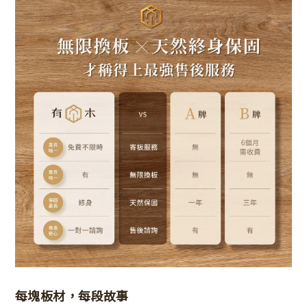
每塊板材，每段故事