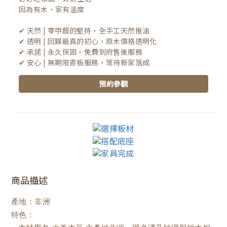
因為有木，家有溫度

✔ 天然 | 零甲醛的堅持，全手工天然推油
✔ 透明 | 回歸最真的初心，原木價格透明化
✔ 承諾 | 永久保固，免費到府售後服務
✔ 安心 | 無期限寄板服務，等待新家落成
預約參觀
商品描述
產地：非洲
特色：