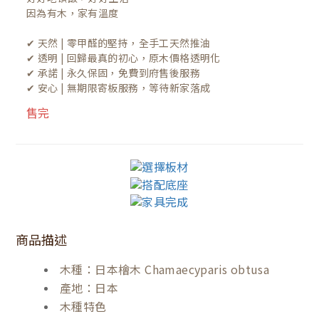
因為有木，家有溫度

✔ 天然 | 零甲醛的堅持，全手工天然推油
✔ 透明 | 回歸最真的初心，原木價格透明化
✔ 承諾 | 永久保固，免費到府售後服務
✔ 安心 | 無期限寄板服務，等待新家落成
售完
商品描述
木種：日本檜木 Chamaecyparis obtusa
產地：日本
木種特色