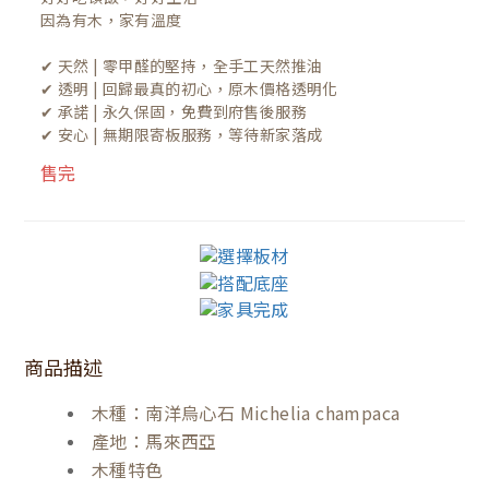
因為有木，家有溫度

✔ 天然 | 零甲醛的堅持，全手工天然推油
✔ 透明 | 回歸最真的初心，原木價格透明化
✔ 承諾 | 永久保固，免費到府售後服務
✔ 安心 | 無期限寄板服務，等待新家落成
售完
商品描述
木種：南洋烏心石 Michelia champaca
產地：馬來西亞
木種特色