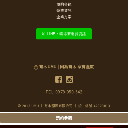
預約參觀
營業資訊
企業方案
加 LINE：獲得新進貨資訊
有木UMU | 因為有木 家有溫度
TEL.
0978-050-642
© 2013 UMU ｜ 有木國際有限公司 ｜ 統一編號 42823013
預約參觀