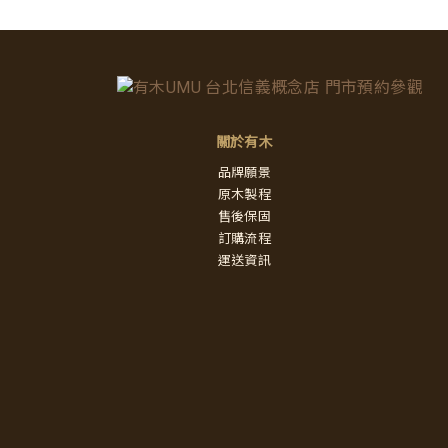
關於有木
品牌願景
原木製程
售後保固
訂購流程
運送資訊