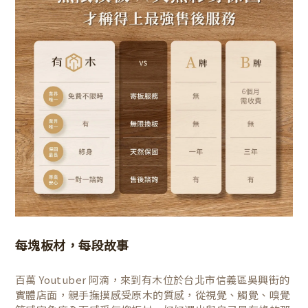
每塊板材，每段故事
百萬 Youtuber 阿滴，來到有木位於台北市信義區吳興街的
實體店面，親手撫摸感受原木的質感，從視覺、觸覺、嗅覺