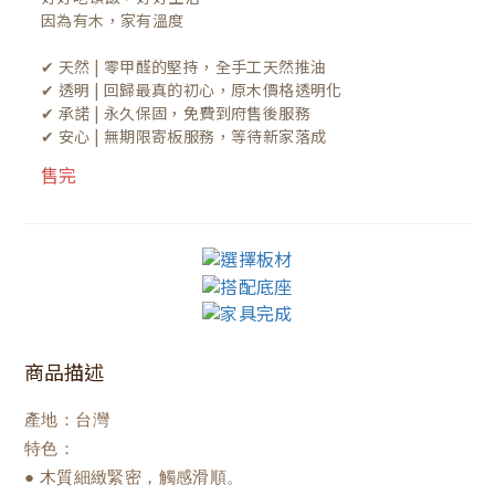
因為有木，家有溫度

✔ 天然 | 零甲醛的堅持，全手工天然推油
✔ 透明 | 回歸最真的初心，原木價格透明化
✔ 承諾 | 永久保固，免費到府售後服務
✔ 安心 | 無期限寄板服務，等待新家落成
售完
商品描述
產地：台灣
特色：
● 木質細緻緊密，觸感滑順。