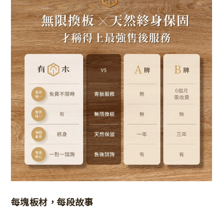
每塊板材，每段故事