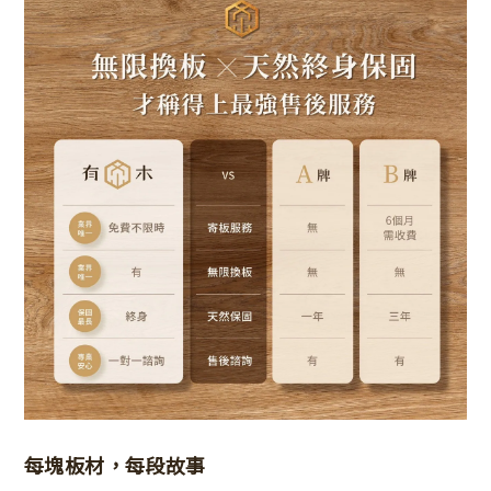
每塊板材，每段故事