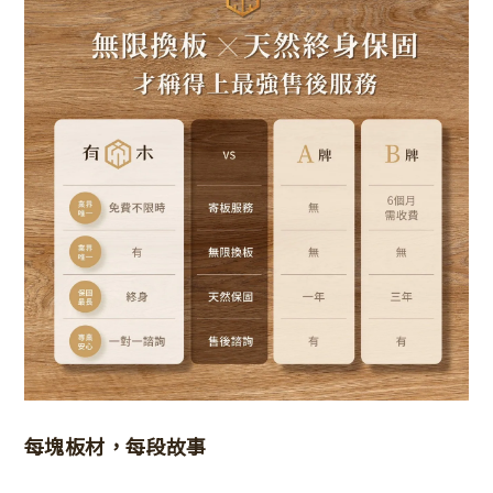
每塊板材，每段故事