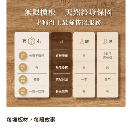
每塊板材，每段故事