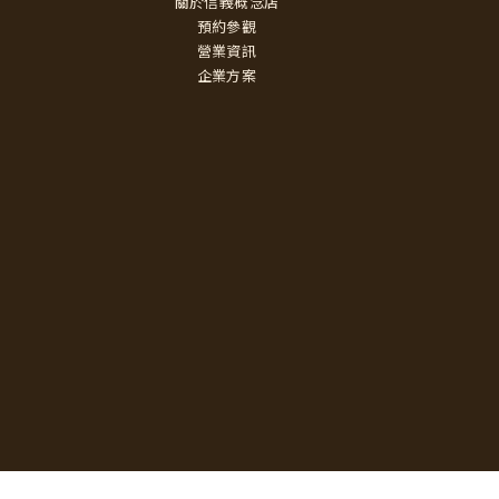
關於信義概念店
預約參觀
營業資訊
企業方案