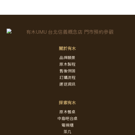
關於有木
品牌願景
原木製程
售後保固
訂購流程
運送資訊
探索有木
原木餐桌
中島吧台桌
電視櫃
茶几