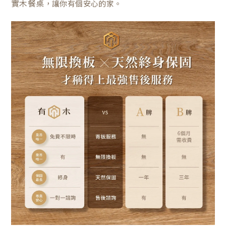
實木餐桌
，讓你有個安心的家。