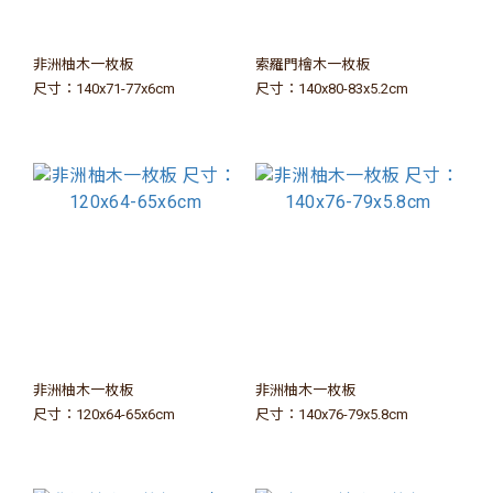
非洲柚木一枚板
索羅門檜木一枚板
尺寸：140x71-77x6cm
尺寸：140x80-83x5.2cm
非洲柚木一枚板
非洲柚木一枚板
尺寸：120x64-65x6cm
尺寸：140x76-79x5.8cm