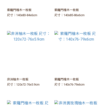
索羅門檜木一枚板
索羅門檜木一枚板
尺寸：140x83-84x6cm
尺寸：140x85-86x6cm
非洲柚木一枚板
索羅門檜木一枚板
尺寸：120x72-76x5.9cm
尺寸：140x76-79x6cm