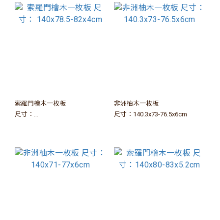
索羅門檜木一枚板
非洲柚木一枚板
尺寸：
尺寸：140.3x73-76.5x6cm
140x78.5-82x4cm