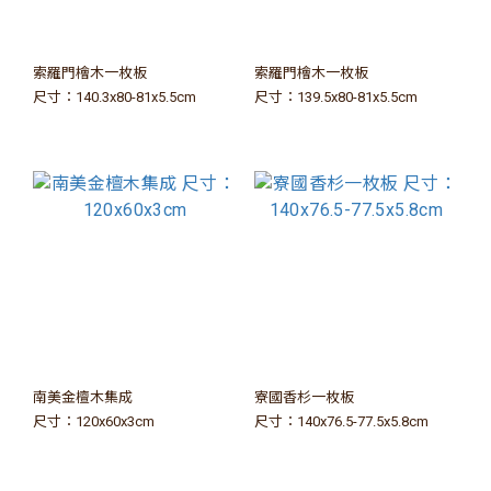
索羅門檜木一枚板
索羅門檜木一枚板
尺寸：140.3x80-81x5.5cm
尺寸：139.5x80-81x5.5cm
南美金檀木集成
寮國香杉一枚板
尺寸：120x60x3cm
尺寸：140x76.5-77.5x5.8cm