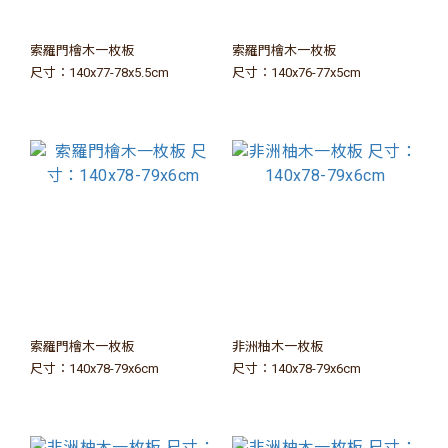
索羅門檜木一枚板
索羅門檜木一枚板
尺寸：140x77-78x5.5cm
尺寸：140x76-77x5cm
索羅門檜木一枚板
非洲柚木一枚板
尺寸：140x78-79x6cm
尺寸：140x78-79x6cm