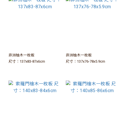
非洲柚木一枚板
非洲柚木一枚板
尺寸：137x83-87x6cm
尺寸：137x76-78x5.9cm