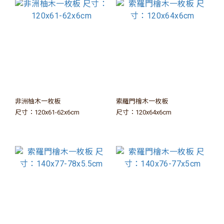
非洲柚木一枚板
索羅門檜木一枚板
尺寸：120x61-62x6cm
尺寸：120x64x6cm