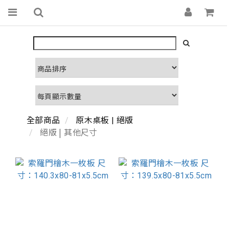
全部商品
原木桌板 | 絕版
絕版 | 其他尺寸