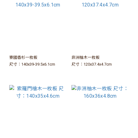
寮國香杉一枚板
非洲柚木一枚板
尺寸：140x39-39.5x6.1cm
尺寸：120x37.4x4.7cm