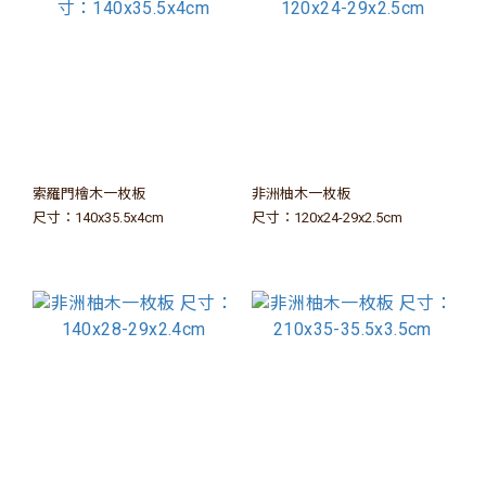
索羅門檜木一枚板
非洲柚木一枚板
尺寸：140x35.5x4cm
尺寸：120x24-29x2.5cm