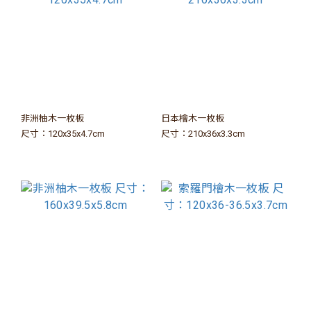
非洲柚木一枚板
日本檜木一枚板
尺寸：120x35x4.7cm
尺寸：210x36x3.3cm