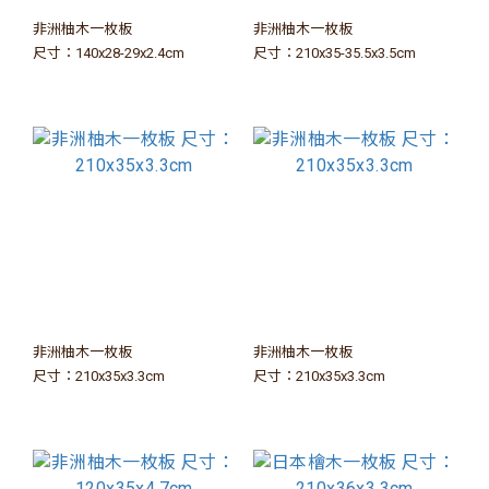
非洲柚木一枚板
非洲柚木一枚板
尺寸：140x28-29x2.4cm
尺寸：210x35-35.5x3.5cm
非洲柚木一枚板
非洲柚木一枚板
尺寸：210x35x3.3cm
尺寸：210x35x3.3cm