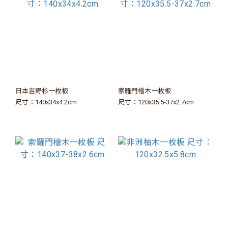
日本吉野杉一枚板
索羅門檜木一枚板
尺寸：140x34x4.2cm
尺寸：120x35.5-37x2.7cm