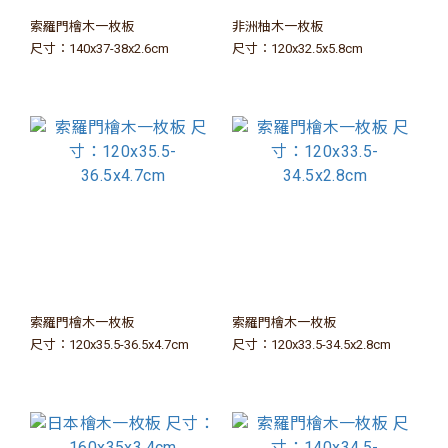
索羅門檜木一枚板
非洲柚木一枚板
尺寸：140x37-38x2.6cm
尺寸：120x32.5x5.8cm
索羅門檜木一枚板
索羅門檜木一枚板
尺寸：120x35.5-36.5x4.7cm
尺寸：120x33.5-34.5x2.8cm