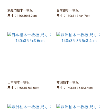
索羅門檜木一枚板
台灣香杉一枚板
尺寸：180x36x5.7cm
尺寸：180x31-34x4.7cm
日本檜木一枚板
非洲柚木一枚板
尺寸：140x35.5x3.6cm
尺寸：140x35-35.5x3.4cm