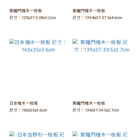
索羅門檜木一枚板
索羅門檜木一枚板
尺寸：120x37.5-38x5.2cm
尺寸：139.8x37-37.5x4.6cm
日本檜木一枚板
索羅門檜木一枚板
尺寸：160x35x3.6cm
尺寸：139x37-39.5x2.7cm