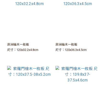
非洲柚木一枚板
非洲柚木一枚板
尺寸：120x32.2x4.8cm
尺寸：120x36.3x4.5cm