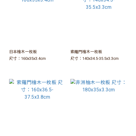
日本檜木一枚板
索羅門檜木一枚板
尺寸：160x35x3.4cm
尺寸：140x34.5-35.5x3.3cm