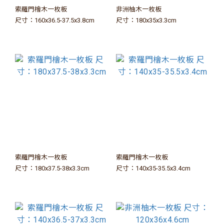
索羅門檜木一枚板
非洲柚木一枚板
尺寸：160x36.5-37.5x3.8cm
尺寸：180x35x3.3cm
索羅門檜木一枚板
索羅門檜木一枚板
尺寸：180x37.5-38x3.3cm
尺寸：140x35-35.5x3.4cm