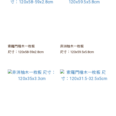
索羅門檜木一枚板
非洲柚木一枚板
尺寸：120x58-59x2.8cm
尺寸：120x59.5x5.8cm