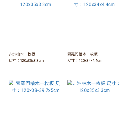
非洲柚木一枚板
索羅門檜木一枚板
尺寸：120x35x3.3cm
尺寸：120x34x4.4cm