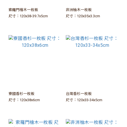
索羅門檜木一枚板
非洲柚木一枚板
尺寸：120x38-39.7x5cm
尺寸：120x35x3.3cm
寮國香杉一枚板
台灣香杉一枚板
尺寸：120x38x6cm
尺寸：120x33-34x5cm