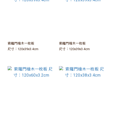
索羅門檜木一枚板
索羅門檜木一枚板
尺寸：120x39x3.4cm
尺寸：120x39x3.4cm