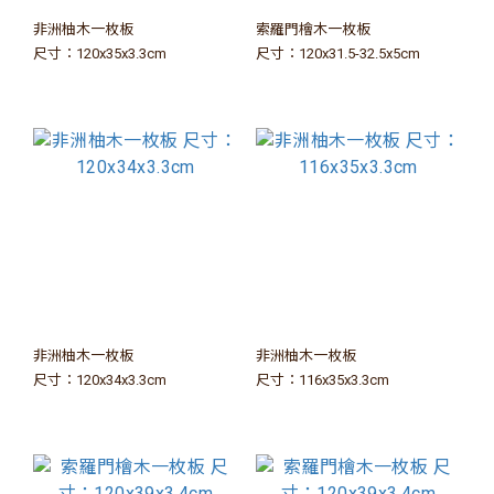
非洲柚木一枚板
索羅門檜木一枚板
尺寸：120x35x3.3cm
尺寸：120x31.5-32.5x5cm
非洲柚木一枚板
非洲柚木一枚板
尺寸：120x34x3.3cm
尺寸：116x35x3.3cm