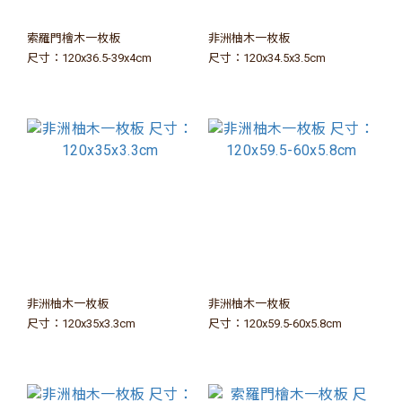
索羅門檜木一枚板
非洲柚木一枚板
尺寸：120x36.5-39x4cm
尺寸：120x34.5x3.5cm
非洲柚木一枚板
非洲柚木一枚板
尺寸：120x35x3.3cm
尺寸：120x59.5-60x5.8cm