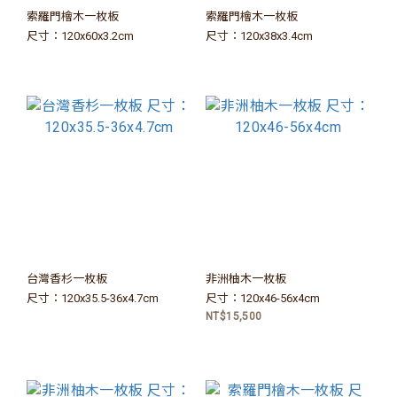
索羅門檜木一枚板
索羅門檜木一枚板
尺寸：120x60x3.2cm
尺寸：120x38x3.4cm
台灣香杉一枚板
非洲柚木一枚板
尺寸：120x35.5-36x4.7cm
尺寸：120x46-56x4cm
NT$15,500