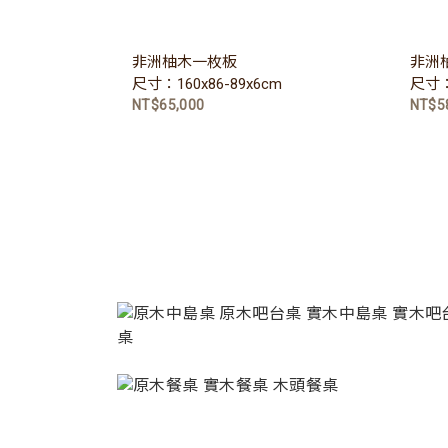
非洲柚木一枚板
非洲
尺寸：160x86-89x6cm
尺寸：1
NT$65,000
NT$5