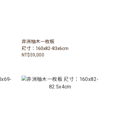
非洲柚木一枚板
尺寸：160x82-83x6cm
NT$59,000