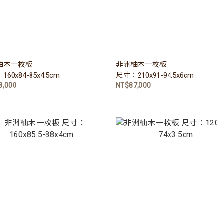
柚木一枚板
非洲柚木一枚板
60x84-85x4.5cm
尺寸：210x91-94.5x6cm
8,000
NT$87,000