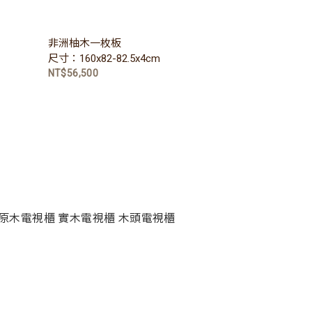
非洲柚木一枚板
尺寸：160x82-82.5x4cm
NT$56,500