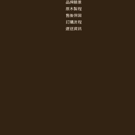
品牌願景
原木製程
售後保固
訂購流程
運送資訊