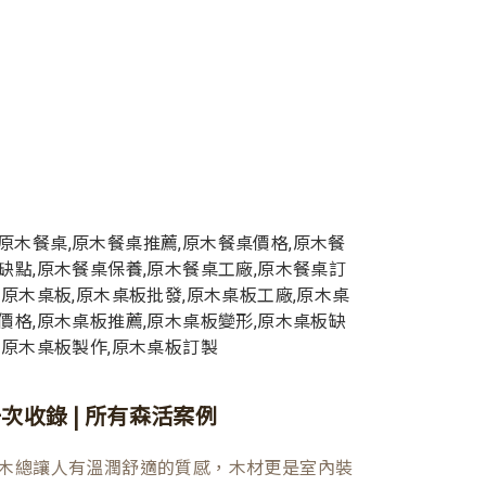
次收錄 | 所有森活案例
木總讓人有溫潤舒適的質感，木材更是室內裝