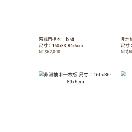
索羅門檜木一枚板
非洲
尺寸：160x83-84x6cm
尺寸：1
NT$62,000
NT$5