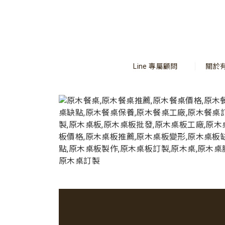
Line 專屬顧問
關於