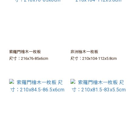
索羅門檜木一枚板
非洲柚木一枚板
尺寸：216x76-85x6cm
尺寸：210x104-112x5.8cm