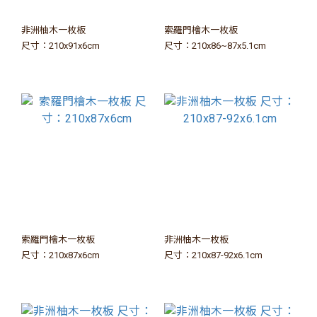
非洲柚木一枚板
索羅門檜木一枚板
尺寸：210x91x6cm
尺寸：210x86~87x5.1cm
索羅門檜木一枚板
非洲柚木一枚板
尺寸：210x87x6cm
尺寸：210x87-92x6.1cm