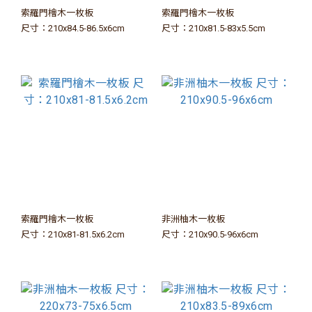
索羅門檜木一枚板
索羅門檜木一枚板
尺寸：210x84.5-86.5x6cm
尺寸：210x81.5-83x5.5cm
索羅門檜木一枚板
非洲柚木一枚板
尺寸：210x81-81.5x6.2cm
尺寸：210x90.5-96x6cm