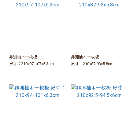
非洲柚木一枚板
非洲柚木一枚板
尺寸：210x97-107x5.3cm
尺寸：210x87-93x5.8cm