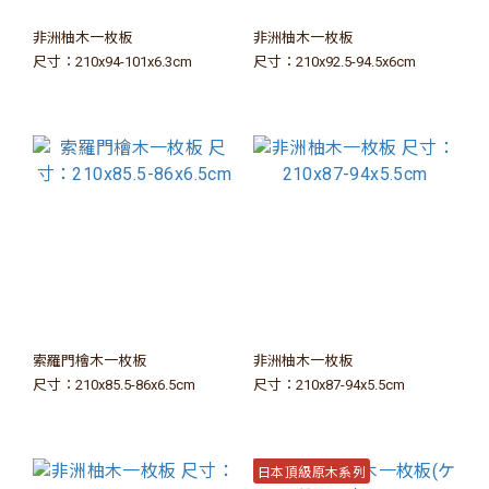
非洲柚木一枚板
非洲柚木一枚板
尺寸：210x94-101x6.3cm
尺寸：210x92.5-94.5x6cm
索羅門檜木一枚板
非洲柚木一枚板
尺寸：210x85.5-86x6.5cm
尺寸：210x87-94x5.5cm
日本頂級原木系列