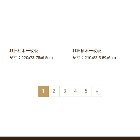
非洲柚木一枚板
非洲柚木一枚板
尺寸：220x73-75x6.5cm
尺寸：210x83.5-89x6cm
1
2
3
4
5
»