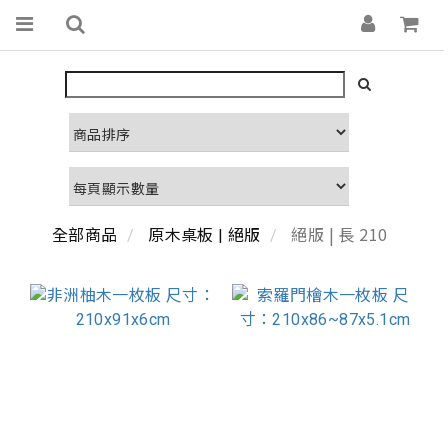
絕版 | 長 210
全部商品
原木桌板 | 絕版