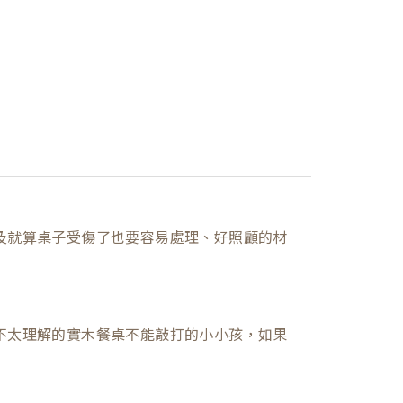
及就算桌子受傷了也要容易處理、好照顧的材
不太理解的實木餐桌不能敲打的小小孩，如果