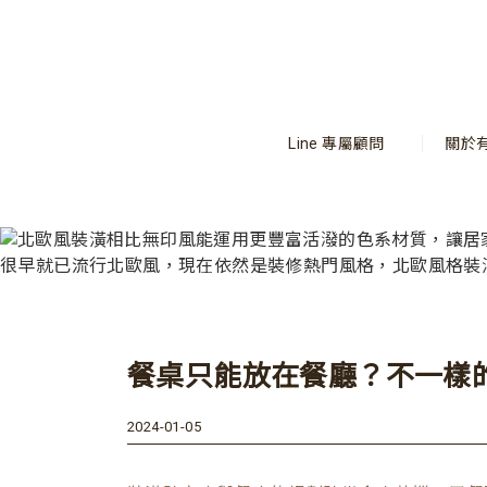
Line 專屬顧問
關於
餐桌只能放在餐廳？不一樣
2024-01-05