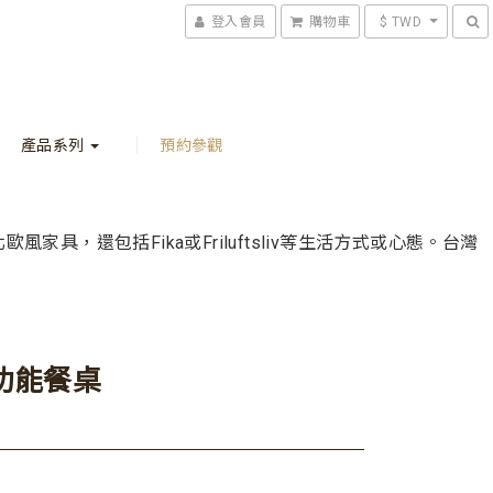
登入會員
購物車
$ TWD
產品系列
預約參觀
功能餐桌