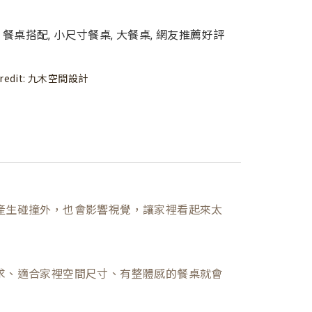
redit:
九木空間設計
產生碰撞外，也會影響視覺，讓家裡看起來太
求、適合家裡空間尺寸、有整體感的餐桌就會