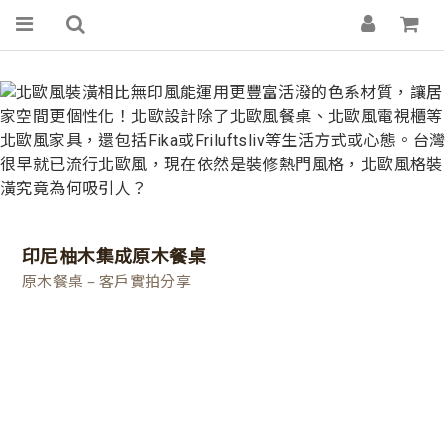
印尼柚木集成原木餐桌
原木餐桌 – 客戶實拍分享