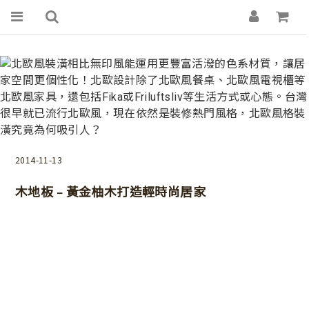
2014-11-13
木地板﹣黃金柚木打造輕時尚居家