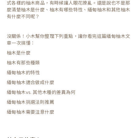
式各樣的柚木商品，有時候讓人眼花撩亂。還是說也不是那
麼清楚柚木是什麼、柚木有哪些特性、緬甸柚木和其他柚木
有什麼不同呢？ ​
沒關係！小木幫你整理下列重點，讓你看完這篇緬甸柚木文
章一次搞懂：
柚木是什麼
柚木有那些種類
緬甸柚木的特性
緬甸柚木適合做成什麼
緬甸柚木vs. 其他木種的差異為何
緬甸柚木挑選法則推薦
緬甸柚木需要注意什麼