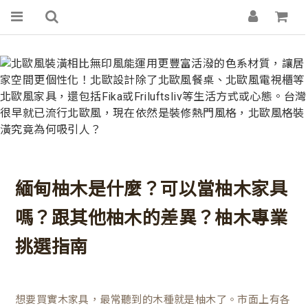
緬甸柚木是什麼？可以當柚木家具
嗎？跟其他柚木的差異？柚木專業
挑選指南
想要買實木家具，最常聽到的木種就是柚木了。市面上有各