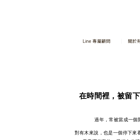
Line 專屬顧問
關於
在時間裡，被留
過年，常被當成一個
對有木來說，也是一個停下來看