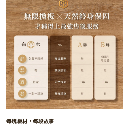
每塊板材，每段故事