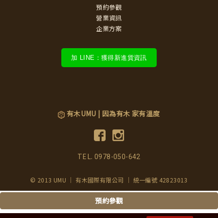
預約參觀
營業資訊
企業方案
加 LINE：獲得新進貨資訊
有木UMU | 因為有木 家有溫度
TEL.
0978-050-642
© 2013 UMU ｜ 有木國際有限公司 ｜ 統一編號 42823013
預約參觀