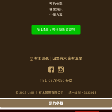
預約參觀
營業資訊
企業方案
加 LINE：獲得新進貨資訊
有木UMU | 因為有木 家有溫度
TEL.
0978-050-642
© 2013 UMU ｜ 有木國際有限公司 ｜ 統一編號 42823013
預約參觀