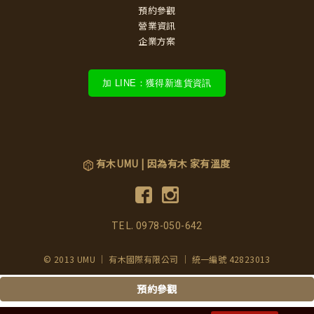
預約參觀
營業資訊
企業方案
加 LINE：獲得新進貨資訊
有木UMU | 因為有木 家有溫度
TEL.
0978-050-642
© 2013 UMU ｜ 有木國際有限公司 ｜ 統一編號 42823013
預約參觀