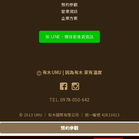
預約參觀
營業資訊
企業方案
加 LINE：獲得新進貨資訊
有木UMU | 因為有木 家有溫度
TEL.
0978-050-642
© 2013 UMU ｜ 有木國際有限公司 ｜ 統一編號 42823013
預約參觀