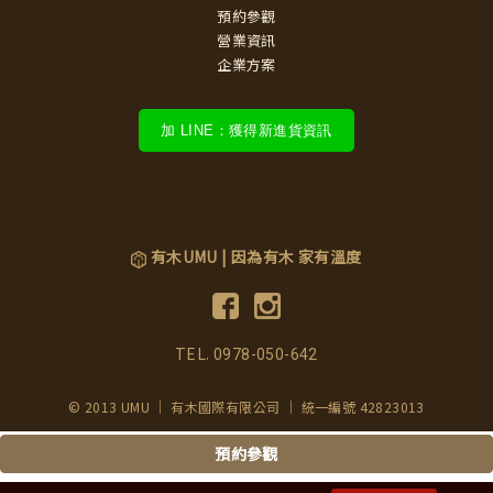
預約參觀
營業資訊
企業方案
加 LINE：獲得新進貨資訊
有木UMU | 因為有木 家有溫度
TEL.
0978-050-642
© 2013 UMU ｜ 有木國際有限公司 ｜ 統一編號 42823013
預約參觀