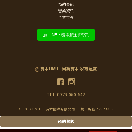
預約參觀
營業資訊
企業方案
加 LINE：獲得新進貨資訊
有木UMU | 因為有木 家有溫度
TEL.
0978-050-642
© 2013 UMU ｜ 有木國際有限公司 ｜ 統一編號 42823013
預約參觀