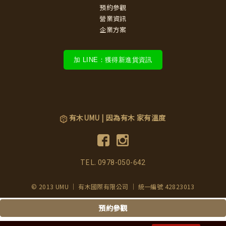
預約參觀
營業資訊
企業方案
加 LINE：獲得新進貨資訊
有木UMU | 因為有木 家有溫度
TEL.
0978-050-642
© 2013 UMU ｜ 有木國際有限公司 ｜ 統一編號 42823013
預約參觀