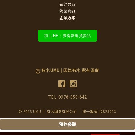
預約參觀
營業資訊
企業方案
加 LINE：獲得新進貨資訊
有木UMU | 因為有木 家有溫度
TEL.
0978-050-642
© 2013 UMU ｜ 有木國際有限公司 ｜ 統一編號 42823013
預約參觀