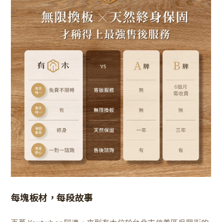
每塊板材，每段故事