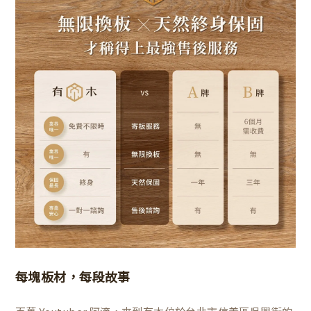
每塊板材，每段故事