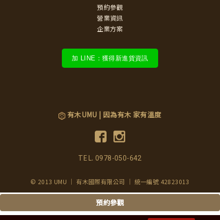
預約參觀
營業資訊
企業方案
加 LINE：獲得新進貨資訊
有木UMU | 因為有木 家有溫度
TEL.
0978-050-642
© 2013 UMU ｜ 有木國際有限公司 ｜ 統一編號 42823013
預約參觀