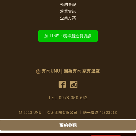
預約參觀
營業資訊
企業方案
加 LINE：獲得新進貨資訊
有木UMU | 因為有木 家有溫度
TEL.
0978-050-642
© 2013 UMU ｜ 有木國際有限公司 ｜ 統一編號 42823013
預約參觀