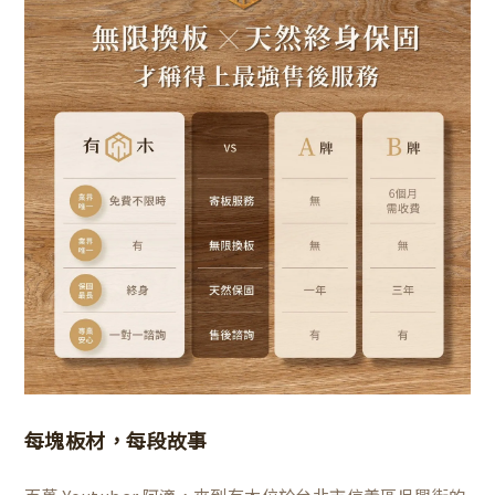
每塊板材，每段故事