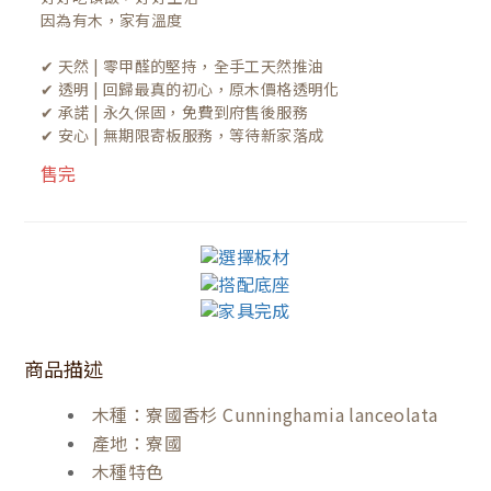
因為有木，家有溫度

✔ 天然 | 零甲醛的堅持，全手工天然推油
✔ 透明 | 回歸最真的初心，原木價格透明化
✔ 承諾 | 永久保固，免費到府售後服務
✔ 安心 | 無期限寄板服務，等待新家落成
售完
商品描述
木種：寮國香杉 Cunninghamia lanceolata
產地：寮國
木種特色