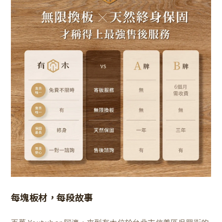
每塊板材，每段故事