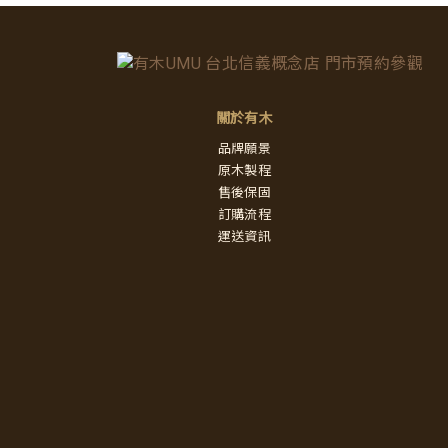
關於有木
品牌願景
原木製程
售後保固
訂購流程
運送資訊