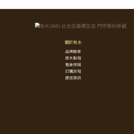
關於有木
品牌願景
原木製程
售後保固
訂購流程
運送資訊