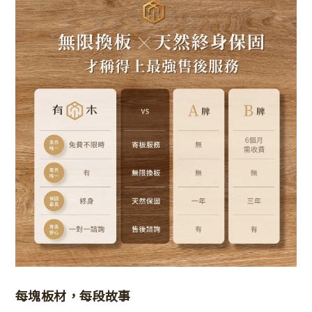
每塊板材，每段故事