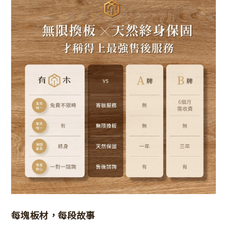
每塊板材，每段故事