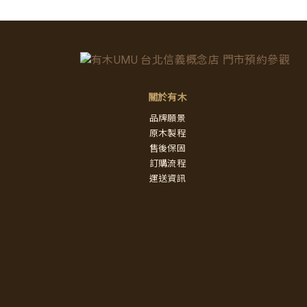
關於有木
品牌願景
原木製程
售後保固
訂購流程
運送資訊