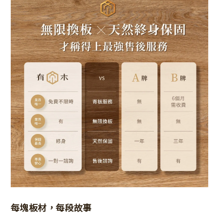
每塊板材，每段故事